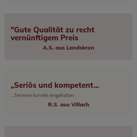
"Gute Qualität zu recht
vernünftigem Preis
A.S. aus Landskron
„Seriös und kompetent...
...Termine korrekt eingehalten
R.S. aus Villach