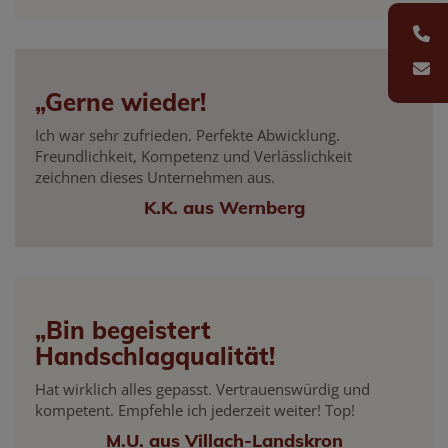
„Gerne wieder!
Ich war sehr zufrieden. Perfekte Abwicklung.
Freundlichkeit, Kompetenz und Verlässlichkeit
zeichnen dieses Unternehmen aus.
K.K. aus Wernberg
„Bin begeistert
Handschlagqualität!
Hat wirklich alles gepasst. Vertrauenswürdig und
kompetent. Empfehle ich jederzeit weiter! Top!
M.U. aus Villach-Landskron