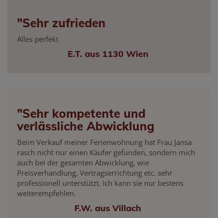
"Sehr zufrieden
Alles perfekt
E.T. aus 1130 Wien
"Sehr kompetente und
verlässliche Abwicklung
Beim Verkauf meiner Ferienwohnung hat Frau Jansa
rasch nicht nur einen Käufer gefunden, sondern mich
auch bei der gesamten Abwicklung, wie
Preisverhandlung, Vertragserrichtung etc. sehr
professionell unterstützt. Ich kann sie nur bestens
weiterempfehlen.
F.W. aus Villach