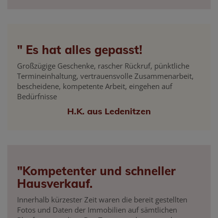
" Es hat alles gepasst!
Großzügige Geschenke, rascher Rückruf, pünktliche
Termineinhaltung, vertrauensvolle Zusammenarbeit,
bescheidene, kompetente Arbeit, eingehen auf
Bedürfnisse
H.K. aus Ledenitzen
"Kompetenter und schneller
Hausverkauf.
Innerhalb kürzester Zeit waren die bereit gestellten
Fotos und Daten der Immobilien auf sämtlichen