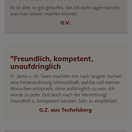
Es ist alles so gut gelaufen, das ich nicht sagen könnte,
was man besser machen könnte!
G.V.
"Freundlich, kompetent,
unaufdringlich
Fr. Jansa u. ihr Team machten mir nach langem Suchen
eine Ferienwohnung schmackhaft, welche voll meinen
Wünschen entsprach, ohne aufdringlich zu sein. Ich
wurde zu jeder Zeit (auch nach der Vermittlung)
freundlich u. kompetent beraten. Sehr zu empfehlen!
G.Z. aus Techelsberg