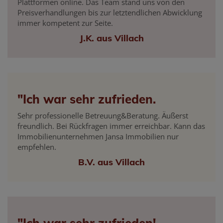
Plattformen online. Das Team stand uns von den
Preisverhandlungen bis zur letztendlichen Abwicklung
immer kompetent zur Seite.
J.K. aus Villach
"Ich war sehr zufrieden.
Sehr professionelle Betreuung&Beratung. Äußerst
freundlich. Bei Rückfragen immer erreichbar. Kann das
Immobilienunternehmen Jansa Immobilien nur
empfehlen.
B.V. aus Villach