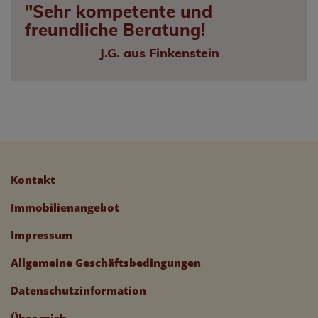
"Sehr kompetente und
freundliche Beratung!
J.G. aus Finkenstein
Kontakt
Immobilienangebot
Impressum
Allgemeine Geschäftsbedingungen
Datenschutzinformation