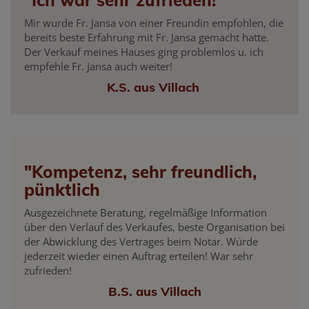
"Ich war sehr zufrieden!
Mir wurde Fr. Jansa von einer Freundin empfohlen, die
bereits beste Erfahrung mit Fr. Jansa gemacht hatte.
Der Verkauf meines Hauses ging problemlos u. ich
empfehle Fr. Jansa auch weiter!
K.S. aus Villach
"Kompetenz, sehr freundlich,
pünktlich
Ausgezeichnete Beratung, regelmäßige Information
über den Verlauf des Verkaufes, beste Organisation bei
der Abwicklung des Vertrages beim Notar. Würde
jederzeit wieder einen Auftrag erteilen! War sehr
zufrieden!
B.S. aus Villach