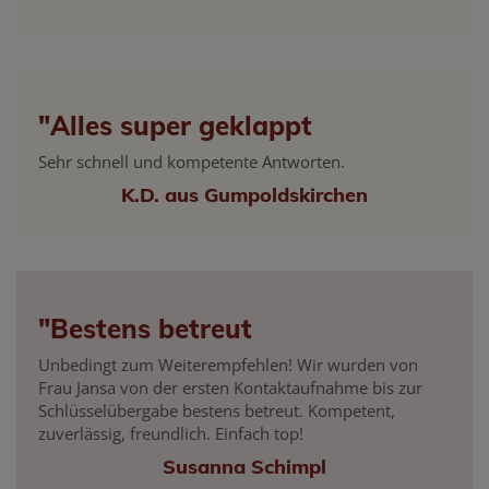
"Alles super geklappt
Sehr schnell und kompetente Antworten.
K.D. aus Gumpoldskirchen
"Bestens betreut
Unbedingt zum Weiterempfehlen! Wir wurden von
Frau Jansa von der ersten Kontaktaufnahme bis zur
Schlüsselübergabe bestens betreut. Kompetent,
zuverlässig, freundlich. Einfach top!
Susanna Schimpl