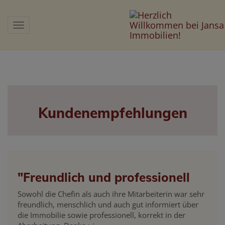
Navigation anzeigen
Kundenempfehlungen
"Freundlich und professionell
Sowohl die Chefin als auch ihre Mitarbeiterin war sehr
freundlich, menschlich und auch gut informiert über
die Immobilie sowie professionell, korrekt in der