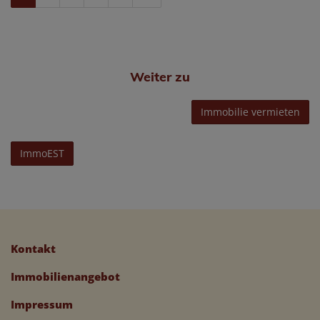
Weiter zu
Immobilie vermieten
ImmoEST
Kontakt
Immobilienangebot
Impressum