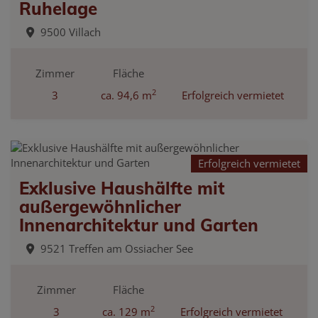
Ruhelage
9500 Villach
Zimmer
Fläche
2
3
ca. 94,6 m
Erfolgreich vermietet
Erfolgreich vermietet
Exklusive Haushälfte mit
außergewöhnlicher
Innenarchitektur und Garten
9521 Treffen am Ossiacher See
Zimmer
Fläche
2
3
ca. 129 m
Erfolgreich vermietet