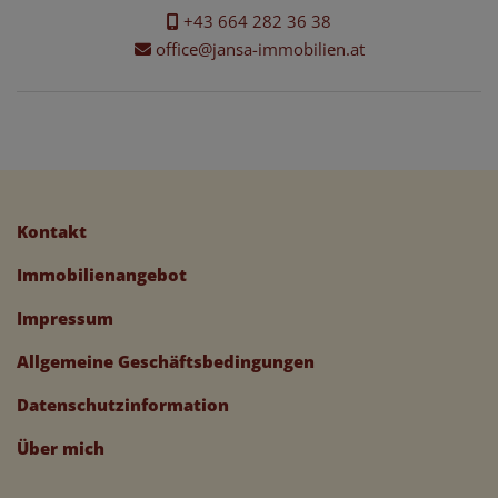
+43 664 282 36 38
office@jansa-immobilien.at
Kontakt
Immobilienangebot
Impressum
Allgemeine Geschäftsbedingungen
Datenschutzinformation
Über mich