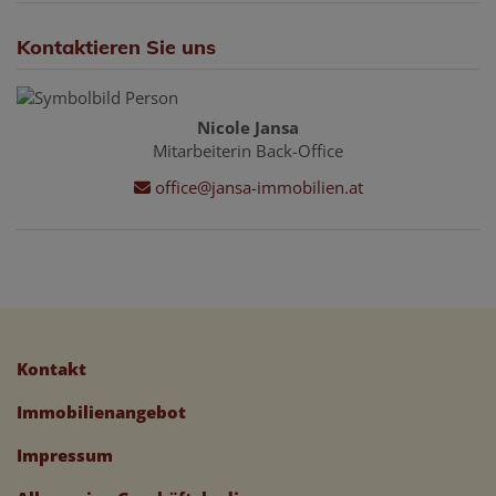
Kontaktieren Sie uns
Nicole Jansa
Mitarbeiterin Back-Office
office@jansa-immobilien.at
Kontakt
Immobilienangebot
Impressum