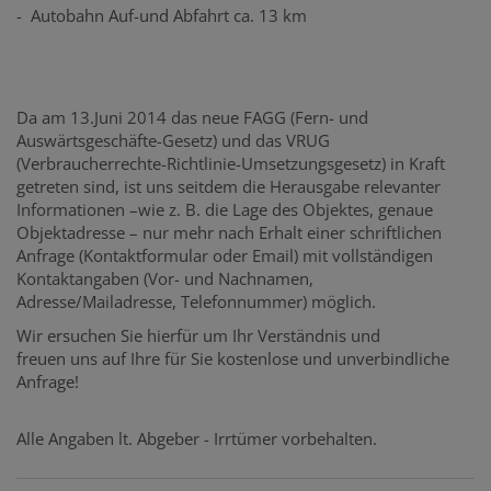
- Autobahn Auf-und Abfahrt ca. 13 km
Da am 13.Juni 2014 das neue FAGG (Fern- und
Auswärtsgeschäfte-Gesetz) und das VRUG
(Verbraucherrechte-Richtlinie-Umsetzungsgesetz) in Kraft
getreten sind, ist uns seitdem die Herausgabe relevanter
Informationen –wie z. B. die Lage des Objektes, genaue
Objektadresse – nur mehr nach Erhalt einer schriftlichen
Anfrage (Kontaktformular oder Email) mit vollständigen
Kontaktangaben (Vor- und Nachnamen,
Adresse/Mailadresse, Telefonnummer) möglich.
Wir ersuchen Sie hierfür um Ihr Verständnis und
freuen uns auf Ihre für Sie kostenlose und unverbindliche
Anfrage!
Alle Angaben lt. Abgeber - Irrtümer vorbehalten.