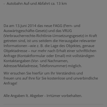
- Autobahn Auf-und Abfahrt ca. 13 km
Da am 13.Juni 2014 das neue FAGG (Fern- und
Auswärtsgeschäfte-Gesetz) und das VRUG
(Verbraucherrechte-Richtlinie-Umsetzungsgesetz) in Kraft
getreten sind, ist uns seitdem die Herausgabe relevanter
Informationen –wie z. B. die Lage des Objektes, genaue
Objektadresse – nur mehr nach Erhalt einer schriftlichen
Anfrage (Kontaktformular oder Email) mit vollständigen
Kontaktangaben (Vor- und Nachnamen,
Adresse/Mailadresse, Telefonnummer) möglich.
Wir ersuchen Sie hierfür um Ihr Verständnis und
freuen uns auf Ihre für Sie kostenlose und unverbindliche
Anfrage!
Alle Angaben lt. Abgeber - Irrtümer vorbehalten.