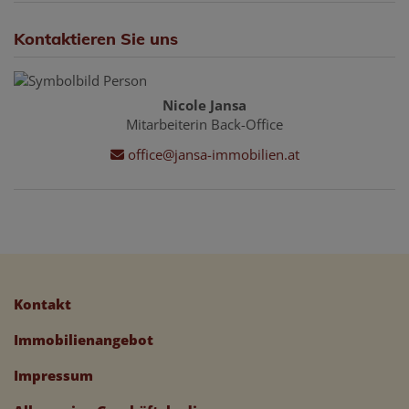
Kontaktieren Sie uns
Nicole Jansa
Mitarbeiterin Back-Office
office@jansa-immobilien.at
Kontakt
Immobilienangebot
Impressum