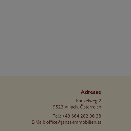
Adresse
Kanzelweg 2
9523 Villach, Österreich
Tel.:
+43 664 282 36 38
E-Mail:
office@jansa-immobilien.at