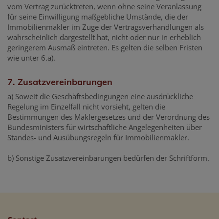
vom Vertrag zurücktreten, wenn ohne seine Veranlassung
für seine Einwilligung maßgebliche Umstände, die der
Immobilienmakler im Zuge der Vertragsverhandlungen als
wahrscheinlich dargestellt hat, nicht oder nur in erheblich
geringerem Ausmaß eintreten. Es gelten die selben Fristen
wie unter 6.a).
7. Zusatzvereinbarungen
a) Soweit die Geschäftsbedingungen eine ausdrückliche
Regelung im Einzelfall nicht vorsieht, gelten die
Bestimmungen des Maklergesetzes und der Verordnung des
Bundesministers für wirtschaftliche Angelegenheiten über
Standes- und Ausübungsregeln für Immobilienmakler.
b) Sonstige Zusatzvereinbarungen bedürfen der Schriftform.