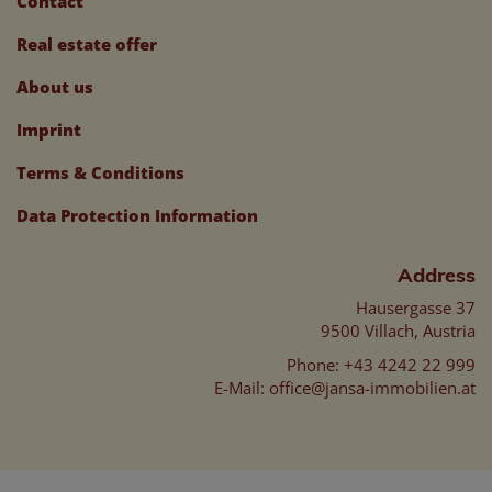
Contact
Real estate offer
About us
Imprint
Terms & Conditions
Data Protection Information
Address
Hausergasse 37
9500 Villach, Austria
Phone:
+43 4242 22 999
E-Mail:
office@jansa-immobilien.at