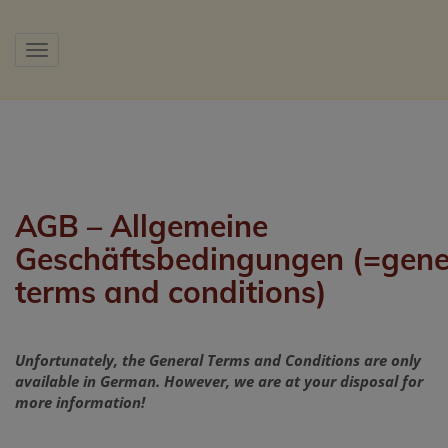
Show navigation
AGB – Allgemeine
Geschäftsbedingungen (=gene
terms and conditions)
Unfortunately, the General Terms and Conditions are only
available in German. However, we are at your disposal for
more information!