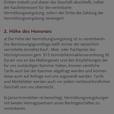
Dritten mitteilt und dieser das Geschäft abschließt, haftet
der Kaufinteressent für die vereinbarte
Vermittlungsvergütung, sofern der Dritte die Zahlung der
Vermittlungsvergütung verweigert.
2. Höhe des Honorars
a) Die Höhe der Vermittlungsvergütung ist zu vereinbaren.
Die Bemessungsgrundlage stellt immer der tatsächlich
vermittelte (erzielte) Kauf-, Miet- oder Pachtpreis dar.
Höchstprovision gem. §15 Immobilienmaklerverordnung 96
Da wir uns an das Maklergesetz und den Empfehlungen der
für uns zuständigen Kammer halten, können sämtliche
Tarife auch bei der Kammer abgefragt werden und können
diese auch auf Anfrage von uns zugesandt werden. Tarife
und Merkblätter werden auch vor jedem rechtsverbindlichen
Geschäft von uns überreicht.
b) Jansa Immobilien ist berechtigt, Vermittlungsvergütungen
mit beiden Vertragspartnern eines Rechtsgeschäftes zu
vereinbaren.