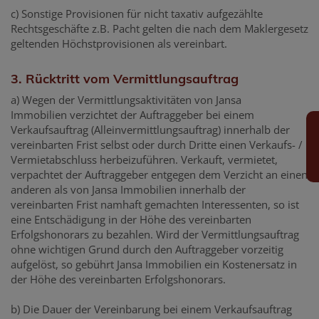
c) Sonstige Provisionen für nicht taxativ aufgezählte
Rechtsgeschäfte z.B. Pacht gelten die nach dem Maklergesetz
geltenden Höchstprovisionen als vereinbart.
3. Rücktritt vom Vermittlungsauftrag
a) Wegen der Vermittlungsaktivitäten von Jansa
Immobilien verzichtet der Auftraggeber bei einem
Verkaufsauftrag (Alleinvermittlungsauftrag) innerhalb der
vereinbarten Frist selbst oder durch Dritte einen Verkaufs- /
Vermietabschluss herbeizuführen. Verkauft, vermietet,
verpachtet der Auftraggeber entgegen dem Verzicht an einen
anderen als von Jansa Immobilien innerhalb der
vereinbarten Frist namhaft gemachten Interessenten, so ist
eine Entschädigung in der Höhe des vereinbarten
Erfolgshonorars zu bezahlen. Wird der Vermittlungsauftrag
ohne wichtigen Grund durch den Auftraggeber vorzeitig
aufgelöst, so gebührt Jansa Immobilien ein Kostenersatz in
der Höhe des vereinbarten Erfolgshonorars.
b) Die Dauer der Vereinbarung bei einem Verkaufsauftrag