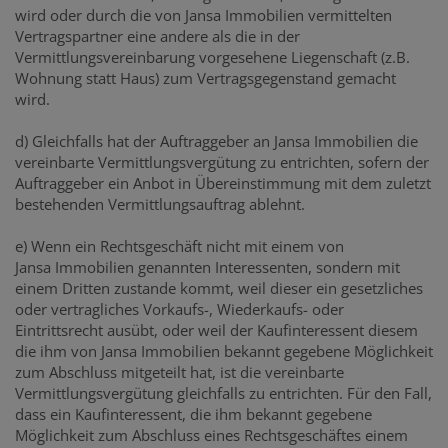
wird oder durch die von Jansa Immobilien vermittelten
Vertragspartner eine andere als die in der
Vermittlungsvereinbarung vorgesehene Liegenschaft (z.B.
Wohnung statt Haus) zum Vertragsgegenstand gemacht
wird.
d) Gleichfalls hat der Auftraggeber an Jansa Immobilien die
vereinbarte Vermittlungsvergütung zu entrichten, sofern der
Auftraggeber ein Anbot in Übereinstimmung mit dem zuletzt
bestehenden Vermittlungsauftrag ablehnt.
e) Wenn ein Rechtsgeschäft nicht mit einem von
Jansa Immobilien genannten Interessenten, sondern mit
einem Dritten zustande kommt, weil dieser ein gesetzliches
oder vertragliches Vorkaufs-, Wiederkaufs- oder
Eintrittsrecht ausübt, oder weil der Kaufinteressent diesem
die ihm von Jansa Immobilien bekannt gegebene Möglichkeit
zum Abschluss mitgeteilt hat, ist die vereinbarte
Vermittlungsvergütung gleichfalls zu entrichten. Für den Fall,
dass ein Kaufinteressent, die ihm bekannt gegebene
Möglichkeit zum Abschluss eines Rechtsgeschäftes einem