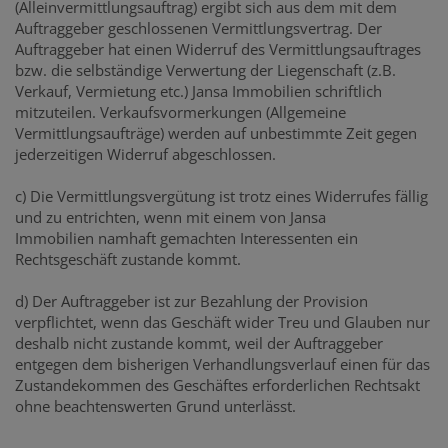
(Alleinvermittlungsauftrag) ergibt sich aus dem mit dem
Auftraggeber geschlossenen Vermittlungsvertrag. Der
Auftraggeber hat einen Widerruf des Vermittlungsauftrages
bzw. die selbständige Verwertung der Liegenschaft (z.B.
Verkauf, Vermietung etc.) Jansa Immobilien schriftlich
mitzuteilen. Verkaufsvormerkungen (Allgemeine
Vermittlungsaufträge) werden auf unbestimmte Zeit gegen
jederzeitigen Widerruf abgeschlossen.
c) Die Vermittlungsvergütung ist trotz eines Widerrufes fällig
und zu entrichten, wenn mit einem von Jansa
Immobilien namhaft gemachten Interessenten ein
Rechtsgeschäft zustande kommt.
d) Der Auftraggeber ist zur Bezahlung der Provision
verpflichtet, wenn das Geschäft wider Treu und Glauben nur
deshalb nicht zustande kommt, weil der Auftraggeber
entgegen dem bisherigen Verhandlungsverlauf einen für das
Zustandekommen des Geschäftes erforderlichen Rechtsakt
ohne beachtenswerten Grund unterlässt.