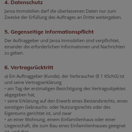
4. Datenschutz
Jansa Immobilien darf die überlassenen Daten nur zum
Zwecke der Erfüllung des Auftrages an Dritte weitergeben.
5. Gegenseitige Informationspflicht
Der Auftraggeber und Jansa Immobilien sind verpflichtet,
einander die erforderlichen Informationen und Nachrichten
zu geben.
6. Vertragsrücktritt
a) Ein Auftraggeber (Kunde), der Verbraucher (§ 1 KSchG) ist
und seine Vertragserklärung
• am Tag der erstmaligen Besichtigung des Vertragsobjektes
abgegeben hat,
• seine Erklärung auf den Erwerb eines Bestandsrechts, eines
sonstigen Gebrauchs- oder Nutzungsrechts oder des
Eigentums gerichtet ist, und zwar
• an einer Wohnung, einem Einfamilienhaus oder einer
Liegenschaft, die zum Bau eines Einfamilienhauses geeignet
ist, und dies