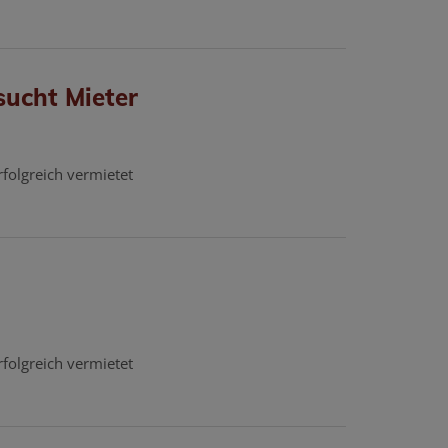
sucht Mieter
rfolgreich vermietet
rfolgreich vermietet