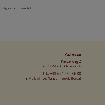
rfolgreich vermietet
Adresse
Kanzelweg 2
9523 Villach, Österreich
Tel.:
+43 664 282 36 38
E-Mail:
office@jansa-immobilien.at